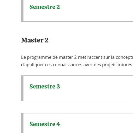
Semestre 2
Master 2
Le programme de master 2 met l’accent sur la concept
d’appliquer ces connaissances avec des projets tutorés 
Semestre 3
Semestre 4