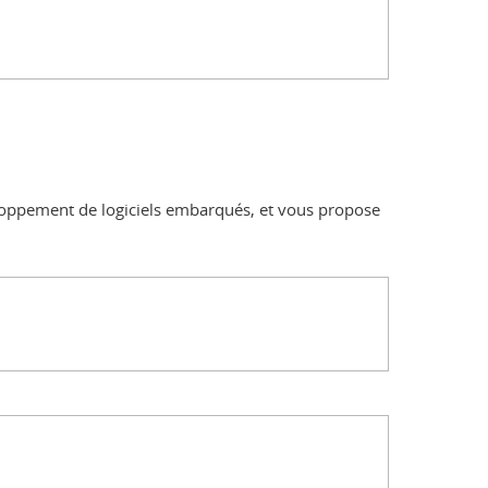
eloppement de logiciels embarqués, et vous propose