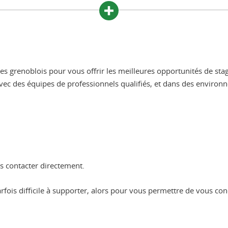
oires grenoblois pour vous offrir les meilleures opportunités de s
vec des équipes de professionnels qualifiés, et dans des environn
us contacter directement.
arfois difficile à supporter, alors pour vous permettre de vous c