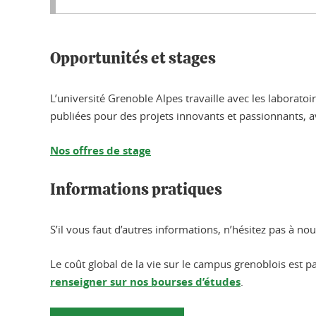
Opportunités et stages
L’université Grenoble Alpes travaille avec les laborat
publiées pour des projets innovants et passionnants, a
Nos offres de stage
Informations pratiques
S’il vous faut d’autres informations, n’hésitez pas à no
Le coût global de la vie sur le campus grenoblois est p
renseigner sur nos bourses d’études
.