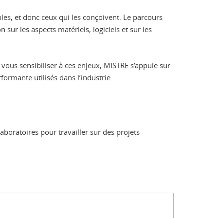
les, et donc ceux qui les conçoivent. Le parcours
sur les aspects matériels, logiciels et sur les
 vous sensibiliser à ces enjeux, MISTRE s’appuie sur
formante utilisés dans l’industrie.
boratoires pour travailler sur des projets