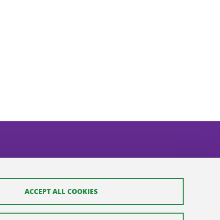
ACCEPT ALL COOKIES